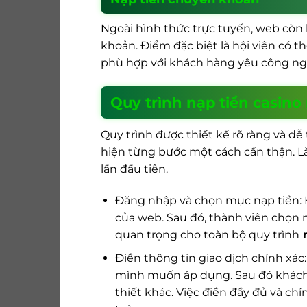
Ngoài hình thức trực tuyến, web còn 
khoản. Điểm đặc biệt là hội viên có th
phù hợp với khách hàng yêu công n
Quy trình nạp tiền casin
Quy trình được thiết kế rõ ràng và dễ 
hiện từng bước một cách cẩn thận. 
lần đầu tiên.
Đăng nhập và chọn mục nạp tiền: H
của web. Sau đó, thành viên chọn m
quan trọng cho toàn bộ quy trình
n
Điền thông tin giao dịch chính xá
mình muốn áp dụng. Sau đó khách h
thiết khác. Việc điền đầy đủ và ch