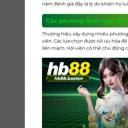
năm đánh giá đây là lý do khiến họ lu
Các phương thức nạp tiền
Thương hiệu xây dựng nhiều phương t
viên. Các lựa chọn được tối ưu hóa để
liền mạch. Hội viên có thể chủ động 