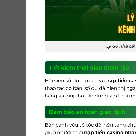
Lý do nhà cái
Tiết kiệm thời gian tham gia
Hội viên sử dụng dịch vụ
nạp tiền c
thao tác cơ bản, số dư đã hiển thị ng
hàng và giúp họ tận dụng kịp thời nh
Đảm bảo an toàn giao dịch
Bên cạnh yếu tố tốc độ, nền tảng chú
giúp người chơi
nạp tiền casino nha