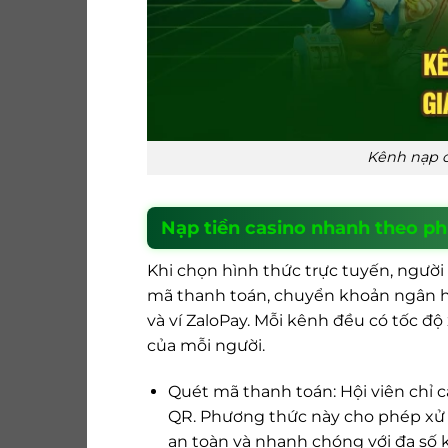
Kênh nạp c
Nạp tiền casino nhanh theo p
Khi chọn hình thức trực tuyến, người
mã thanh toán, chuyển khoản ngân hà
và ví ZaloPay. Mỗi kênh đều có tốc đ
của mỗi người.
Quét mã thanh toán: Hội viên chỉ
QR. Phương thức này cho phép xử lý 
an toàn và nhanh chóng với đa số 