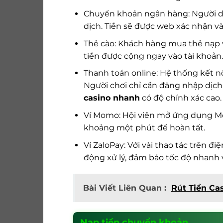
Chuyển khoản ngân hàng: Người dù
dịch. Tiền sẽ được web xác nhận và
Thẻ cào: Khách hàng mua thẻ nạp và
tiền được cộng ngay vào tài khoản.
Thanh toán online: Hệ thống kết nố
Người chơi chỉ cần đăng nhập dịch
casino nhanh
có độ chính xác cao.
Ví Momo: Hội viên mở ứng dụng Mo
khoảng một phút để hoàn tất.
Ví ZaloPay: Với vài thao tác trên đ
động xử lý, đảm bảo tốc độ nhanh 
Bài Viết Liên Quan :
Rút Tiền Ca
Nạp tiền chuyển khoản