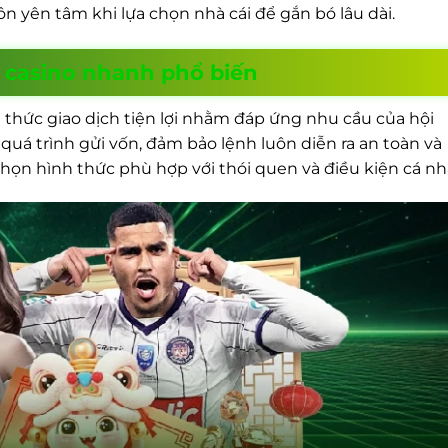
ôn yên tâm khi lựa chọn nhà cái để gắn bó lâu dài.
 casino nhanh phổ biến
hức giao dịch tiện lợi nhằm đáp ứng nhu cầu của hội
 quá trình gửi vốn, đảm bảo lệnh luôn diễn ra an toàn và
chọn hình thức phù hợp với thói quen và điều kiện cá nh