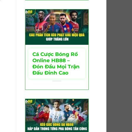
ý
18
Th10
Cá Cược Bóng Rổ
Online HB88 –
Đón Đầu Mọi Trận
Đấu Đỉnh Cao
18
Th10