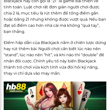
Blackjack hay còn gọi là “21” là game bài thiên về
tính toán. Luật chơi rất đơn giản người chơi được
chia 2 lá, mục tiêu là rút thêm để tổng điểm gần
hoặc bằng 21 nhưng không được vượt quá. Nếu bạn
đạt số điểm cao hơn nhà cái mà không “quá tay”,
bạn thắng.
Điểm hấp dẫn của Blackjack nằm ở chiến lược dừng
hay rút thêm bài. Người chơi cần biết lúc nào nên
“stand”, lúc nào nên “hit”, và khi nào thì “double” để
nhân đôi cược. Chính yếu tố này biến Blackjack
thành trò chơi vừa kịch tính vừa đòi hỏi kỹ năng,
thay vì chỉ dựa vào may mắn.