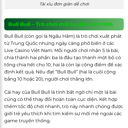
Tài xỉu đơn giản dễ chơi
Bull Bull – Trò chơi mới lạ, đầy kịch tính
Bull Bull (còn gọi là Ngầu Hầm) là trò chơi xuất phát
từ Trung Quốc nhưng ngày càng phổ biến ở các
Live Casino Việt Nam. Mỗi người chơi nhận 5 lá bài,
chia thành hai phần: ba lá đầu tạo thành một bộ có
tổng chia hết cho 10, hai lá còn lại cộng điểm để xác
định kết quả. Nếu đạt “Bull Bull” (hai lá cuối cộng
bằng 10 hoặc 20), người chơi thắng lớn.
Cái hay của Bull Bull là tính bất ngờ chỉ một lá bài
cũng có thể thay đổi hoàn toàn cục diện. Kết hợp
thêm tốc độ chơi nhanh, trò này nhanh chóng được
giới trẻ yêu thích khi tìm kiếm sự mới mẻ ngoài các
game truyền thống.