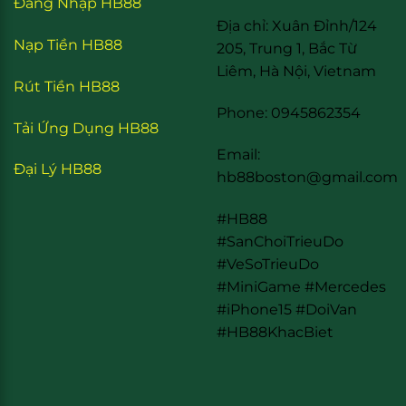
Đăng Nh
ập HB88
Đ
ịa chỉ: Xu
ân
Đ
ỉnh/124
Nạp Tiền HB88
205, Trung 1, Bắc Từ
Li
êm, Hà N
ội, Vietnam
R
út Ti
ền HB88
Phone: 0945862354
Tải Ứng Dụng HB88
Email:
Đ
ại L
ý HB88
hb88boston@gmail.com
#HB88
#SanChoiTrieuDo
#VeSoTrieuDo
#MiniGame #Mercedes
#iPhone15 #DoiVan
#HB88KhacBiet