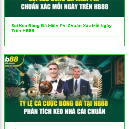
Soi Kèo Bóng Đá Miễn Phí Chuẩn Xác Mỗi Ngày
Trên HB88
18
Th10