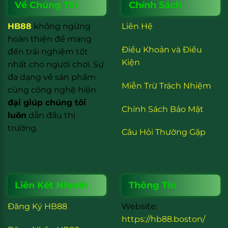
Về Chúng Tôi
Chính Sách
HB88
không ngừng
Liên H
ệ
hoàn thiện để mang
Đi
ều Khoản v
à
Đi
ều
đến trải nghiệm tốt
Kiện
nhất cho người chơi. Sự
đa dạng về sản phẩm
Miễn Trừ Tr
ách Nhi
ệm
cùng công nghệ hiện
đại giúp chúng tôi
Ch
ính Sách B
ảo Mật
luôn
dẫn đầu thị
trường.
C
âu H
ỏi Th
ư
ờng Gặp
Liên Kết Nhanh
Thông Tin
Đăng K
ý HB88
Website:
https://hb88.boston/