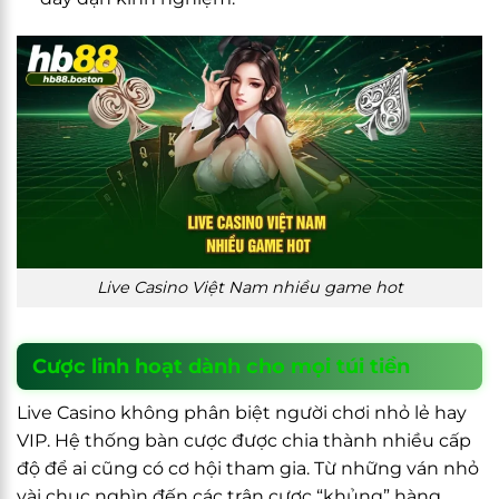
Live Casino Việt Nam nhiều game hot
Cược linh hoạt dành cho mọi túi tiền
Live Casino không phân biệt người chơi nhỏ lẻ hay
VIP. Hệ thống bàn cược được chia thành nhiều cấp
độ để ai cũng có cơ hội tham gia. Từ những ván nhỏ
vài chục nghìn đến các trận cược “khủng” hàng