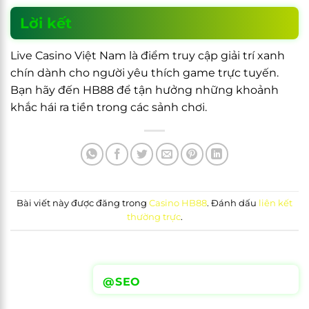
Lời kết
Live Casino Việt Nam là điểm truy cập giải trí xanh
chín dành cho người yêu thích game trực tuyến.
Bạn hãy đến HB88 để tận hưởng những khoảnh
khắc hái ra tiền trong các sảnh chơi.
Bài viết này được đăng trong
Casino HB88
. Đánh dấu
liên kết
thường trực
.
@SEO