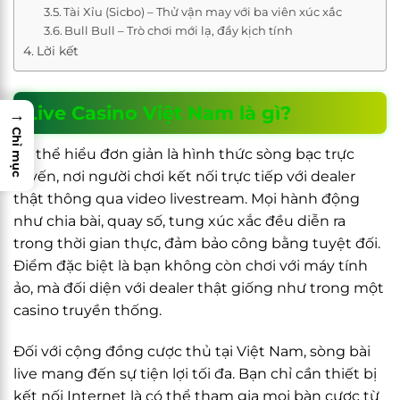
Tài Xỉu (Sicbo) – Thử vận may với ba viên xúc xắc
Bull Bull – Trò chơi mới lạ, đầy kịch tính
Lời kết
Live Casino Việt Nam là gì?
→
Chỉ mục
Có thể hiểu đơn giản là hình thức sòng bạc trực
tuyến, nơi người chơi kết nối trực tiếp với dealer
thật thông qua video livestream. Mọi hành động
như chia bài, quay số, tung xúc xắc đều diễn ra
trong thời gian thực, đảm bảo công bằng tuyệt đối.
Điểm đặc biệt là bạn không còn chơi với máy tính
ảo, mà đối diện với dealer thật giống như trong một
casino truyền thống.
Đối với cộng đồng cược thủ tại Việt Nam, sòng bài
live mang đến sự tiện lợi tối đa. Bạn chỉ cần thiết bị
kết nối Internet là có thể tham gia mọi bàn cược từ