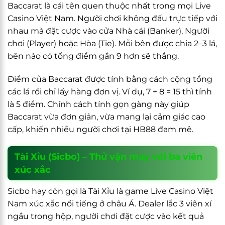
Baccarat là cái tên quen thuộc nhất trong mọi Live
Casino Việt Nam. Người chơi không đấu trực tiếp với
nhau mà đặt cược vào cửa Nhà cái (Banker), Người
chơi (Player) hoặc Hòa (Tie). Mỗi bên được chia 2–3 lá,
bên nào có tổng điểm gần 9 hơn sẽ thắng.
Điểm của Baccarat được tính bằng cách cộng tổng
các lá rồi chỉ lấy hàng đơn vị. Ví dụ, 7 + 8 = 15 thì tính
là 5 điểm. Chính cách tính gọn gàng này giúp
Baccarat vừa đơn giản, vừa mang lại cảm giác cao
cấp, khiến nhiều người chơi tại HB88 đam mê.
Tài Xỉu (Sicbo) – Thử vận may với ba viên
xúc xắc
Sicbo hay còn gọi là Tài Xỉu là game Live Casino Việt
Nam xúc xắc nổi tiếng ở châu Á. Dealer lắc 3 viên xí
ngầu trong hộp, người chơi đặt cược vào kết quả