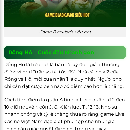
Game Blackjack siêu hot
Rồng Hổ – Cuộc đấu nhanh gọn
Rồng Hổ là trò chơi lá bài cực kỳ đơn giản, thường
được ví như “trận so tài tốc độ”. Nhà cái chia 2 cửa
Rồng và Hổ, mỗi cửa nhận 1 lá duy nhất. Người chơi
chỉ cần đặt cược bên nào có điểm cao hơn là thắng.
Cách tính điểm là quân A tính là 1, các quân từ 2 đến
10 giữ nguyên, còn J, Q, K lần lượt 11, 12, 13. Nhờ sự
nhanh chóng và tỷ lệ thắng thua rõ ràng, game Live
Casino Việt Nam đặc biệt phù hợp cho những ai
thích cảm giác quyết định chỉ trong vài giây.