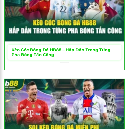
Kèo Góc Bóng Đá HB88 – Hấp Dẫn Trong Từng
Pha Bóng Tấn Công
18
Th10