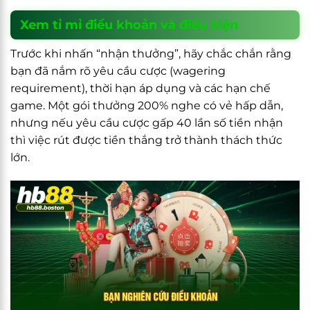
Xem tỉ mỉ điều khoản và điều kiện
Trước khi nhấn “nhận thưởng”, hãy chắc chắn rằng
bạn đã nắm rõ yêu cầu cược (wagering
requirement), thời hạn áp dụng và các hạn chế
game. Một gói thưởng 200% nghe có vẻ hấp dẫn,
nhưng nếu yêu cầu cược gấp 40 lần số tiền nhận
thì việc rút được tiền thắng trở thành thách thức
lớn.