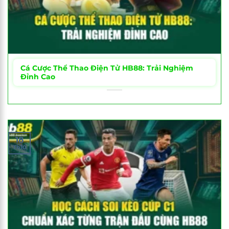
Cá Cược Thể Thao Điện Tử HB88: Trải Nghiệm
Đỉnh Cao
18
Th10