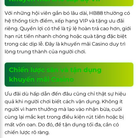
Với những hội viên gắn bó lâu dài, HB88 thường có
hệ thống tích điểm, xếp hạng VIP và tặng ưu đãi
riêng. Quyền lợi có thể là tỷ lệ hoàn trả cao hơn, giới
hạn rút tiền nhanh chóng hoặc quà tặng đặc biệt
trong các dịp lễ. Đây là khuyến mãi Casino duy trì
lòng trung thành của người chơi.
Chiến lược săn và tận dụng
khuyến mãi Casino
Ưu đãi
dù hấp dẫn đến đâu cũng chỉ thật sự hiệu
quả khi người chơi biết cách vận dụng. Không ít
người vì ham thưởng mà lao vào nhận bừa, cuối
cùng lại mắc kẹt trong điều kiện rút tiền hoặc bị
mất vốn oan. Do đó, để tận dụng tối đa, cần có
chiến lược rõ ràng.