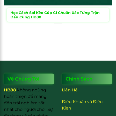
Học Cách Soi Kèo Cúp C1 Chuẩn Xác Từng Trận
Đấu Cùng HB88
Về Chúng Tôi
Chính Sách
HB88
không ngừng
Liên H
ệ
hoàn thiện để mang
Đi
ều Khoản v
à
Đi
ều
đến trải nghiệm tốt
Kiện
nhất cho người chơi. Sự
đa dạng về sản phẩm