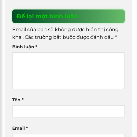
Để lại một bình luận
Email của bạn sẽ không được hiển thị công
khai.
Các trường bắt buộc được đánh dấu
*
Bình luận
*
Tên
*
Email
*