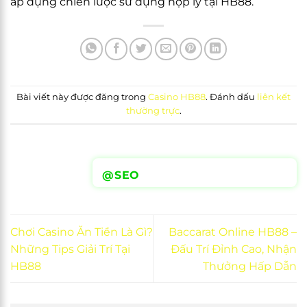
áp dụng chiến lược sử dụng hợp lý tại HB88.
Bài viết này được đăng trong
Casino HB88
. Đánh dấu
liên kết
thường trực
.
@SEO
Chơi Casino Ăn Tiền Là Gì?
Baccarat Online HB88 –
Những Tips Giải Trí Tại
Đấu Trí Đỉnh Cao, Nhận
HB88
Thưởng Hấp Dẫn