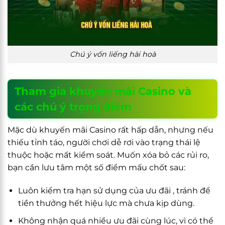
Chú ý vốn liếng hài hoà
Tham gia khuyến mãi Casino và
các chú ý trọng điểm
Mặc dù khuyến mãi Casino rất hấp dẫn, nhưng nếu
thiếu tỉnh táo, người chơi dễ rơi vào trạng thái lệ
thuộc hoặc mất kiểm soát. Muốn xóa bỏ các rủi ro,
bạn cần lưu tâm một số điểm mấu chốt sau:
Luôn kiểm tra hạn sử dụng của ưu đãi , tránh để
tiền thưởng hết hiệu lực mà chưa kịp dùng.
Không nhận quá nhiều ưu đãi cùng lúc, vì có thể