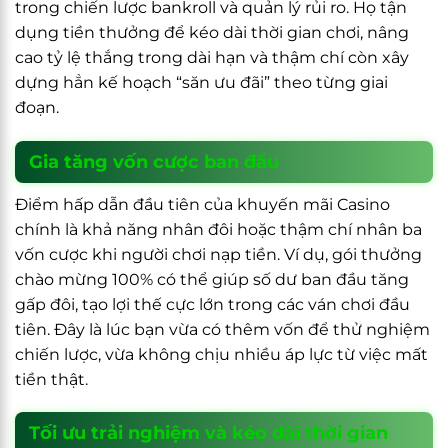
trong chiến lược bankroll và quản lý rủi ro. Họ tận
dụng tiền thưởng để kéo dài thời gian chơi, nâng
cao tỷ lệ thắng trong dài hạn và thậm chí còn xây
dựng hẳn kế hoạch “săn ưu đãi” theo từng giai
đoạn.
Gia tăng vốn cược ban đầu
Điểm hấp dẫn đầu tiên của khuyến mãi Casino
chính là khả năng nhân đôi hoặc thậm chí nhân ba
vốn cược khi người chơi nạp tiền. Ví dụ, gói thưởng
chào mừng 100% có thể giúp số dư ban đầu tăng
gấp đôi, tạo lợi thế cực lớn trong các ván chơi đầu
tiên. Đây là lúc bạn vừa có thêm vốn để thử nghiệm
chiến lược, vừa không chịu nhiều áp lực từ việc mất
tiền thật.
Tối ưu trải nghiệm và kéo dài thời gian