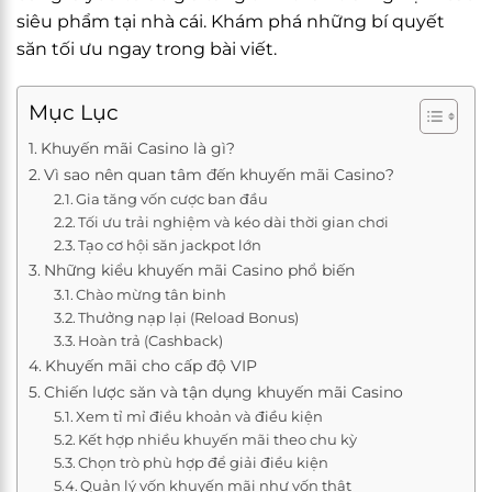
siêu phẩm tại nhà cái. Khám phá những bí quyết
săn tối ưu ngay trong bài viết.
Mục Lục
Khuyến mãi Casino là gì?
Vì sao nên quan tâm đến khuyến mãi Casino?
Gia tăng vốn cược ban đầu
Tối ưu trải nghiệm và kéo dài thời gian chơi
Tạo cơ hội săn jackpot lớn
Những kiểu khuyến mãi Casino phổ biến
Chào mừng tân binh
Thưởng nạp lại (Reload Bonus)
Hoàn trả (Cashback)
Khuyến mãi cho cấp độ VIP
Chiến lược săn và tận dụng khuyến mãi Casino
Xem tỉ mỉ điều khoản và điều kiện
Kết hợp nhiều khuyến mãi theo chu kỳ
Chọn trò phù hợp để giải điều kiện
Quản lý vốn khuyến mãi như vốn thật