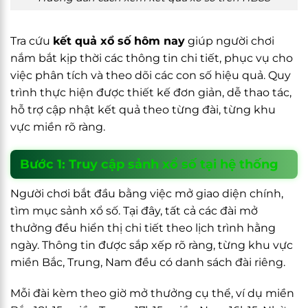
Tra cứu
kết quả xổ số hôm nay
giúp người chơi
nắm bắt kịp thời các thông tin chi tiết, phục vụ cho
việc phân tích và theo dõi các con số hiệu quả. Quy
trình thực hiện được thiết kế đơn giản, dễ thao tác,
hỗ trợ cập nhật kết quả theo từng đài, từng khu
vực miền rõ ràng.
Bước 1: Truy cập sảnh xổ số tại hệ thống
Người chơi bắt đầu bằng việc mở giao diện chính,
tìm mục sảnh xổ số. Tại đây, tất cả các đài mở
thưởng đều hiển thị chi tiết theo lịch trình hằng
ngày. Thông tin được sắp xếp rõ ràng, từng khu vực
miền Bắc, Trung, Nam đều có danh sách đài riêng.
Mỗi đài kèm theo giờ mở thưởng cụ thể, ví dụ miền