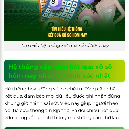
Tìm hiểu hệ thống kết quả xổ số hôm nay
Hệ thống cập nhật kết quả xổ số
hôm nay nhanh, chính xác nhất
Hệ thống hoạt động với cơ chế tự động cập nhật
kết quả, đảm bảo mọi dữ liệu được ghi nhận đúng
khung giờ, tránh sai sót. Việc này giúp người theo
dõi tra cứu thông tin kịp thời và đối chiếu kết quả
với các nguồn chính thống mà không cần chờ lâu.