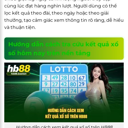
cùng lúc đạt hàng nghìn lượt. Người dùng có thể
lọc kết quả theo đài, theo ngày hoặc theo giải
thưởng, tạo cảm giác xem thông tin rõ ràng, dễ hiểu
và thuận tiện.
Hướng dẫn cách tra cứu kết quả xổ
số hôm nay trên nền tảng
Hướng dẫn cách xem kết quả xổ số trên HB88