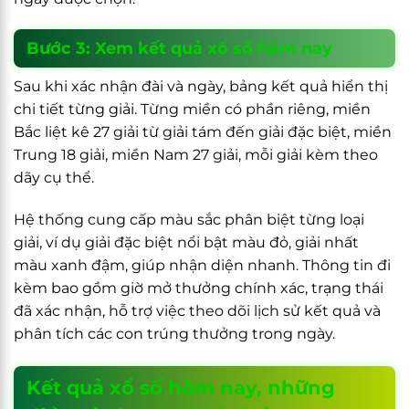
Bước 3: Xem kết quả xổ số hôm nay
Sau khi xác nhận đài và ngày, bảng kết quả hiển thị
chi tiết từng giải. Từng miền có phần riêng, miền
Bắc liệt kê 27 giải từ giải tám đến giải đặc biệt, miền
Trung 18 giải, miền Nam 27 giải, mỗi giải kèm theo
dãy cụ thể.
Hệ thống cung cấp màu sắc phân biệt từng loại
giải, ví dụ giải đặc biệt nổi bật màu đỏ, giải nhất
màu xanh đậm, giúp nhận diện nhanh. Thông tin đi
kèm bao gồm giờ mở thưởng chính xác, trạng thái
đã xác nhận, hỗ trợ việc theo dõi lịch sử kết quả và
phân tích các con trúng thưởng trong ngày.
Kết quả xổ số hôm nay, những