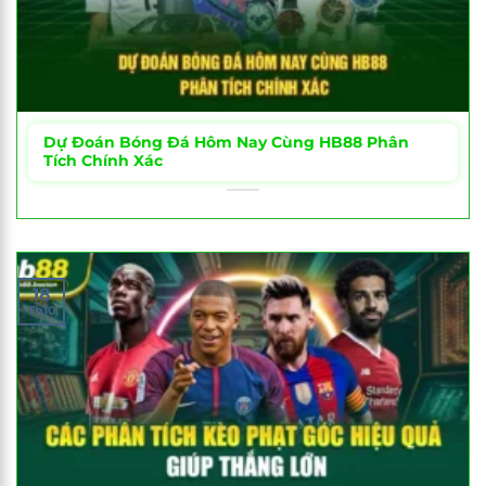
Dự Đoán Bóng Đá Hôm Nay Cùng HB88 Phân
Tích Chính Xác
18
Th10