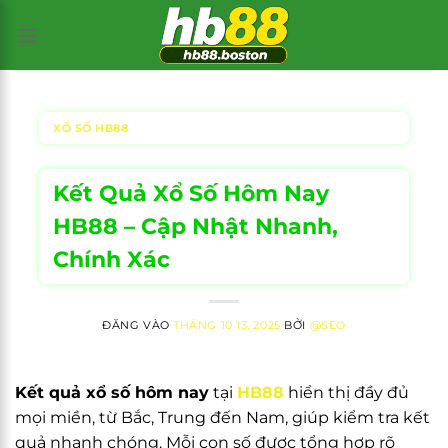
Bỏ
qua
nội
dung
XỔ SỐ HB88
Kết Quả Xổ Số Hôm Nay
HB88 – Cập Nhật Nhanh,
Chính Xác
ĐĂNG VÀO
THÁNG 10 13, 2025
BỞI
@SEO
Kết quả xổ số hôm nay
tại
HB88
hiển thị đầy đủ
mọi miền, từ Bắc, Trung đến Nam, giúp kiểm tra kết
quả nhanh chóng. Mỗi con số được tổng hợp rõ