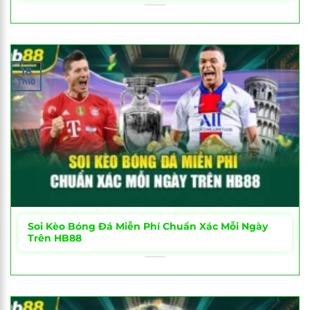
18
Th10
Soi Kèo Bóng Đá Miễn Phí Chuẩn Xác Mỗi Ngày
Trên HB88