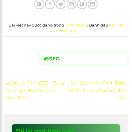
Bài viết này được đăng trong
Xổ số HB88
. Đánh dấu
liên kết
thường trực
.
@SEO
Lô Đề Uy Tín HB88 – Tỷ Lệ
Soi Cầu Miễn Phí HB88 –
Thưởng Cao, Giao Dịch
Chiến Lược Chọn Số Hiệu
Minh Bạch
Quả
Để lại một bình luận