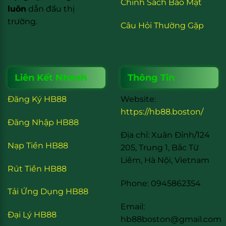
Ch
ính Sách B
ảo Mật
luôn
dẫn đầu thị
trường.
C
âu H
ỏi Th
ư
ờng Gặp
Liên Kết Nhanh
Thông Tin
Đăng K
ý HB88
Website:
https://hb88.boston/
Đăng Nh
ập HB88
Đ
ịa chỉ: Xu
ân
Đ
ỉnh/124
Nạp Tiền HB88
205, Trung 1, Bắc Từ
Li
êm, Hà N
ội, Vietnam
R
út Ti
ền HB88
Phone: 0945862354
Tải Ứng Dụng HB88
Email:
Đ
ại L
ý HB88
hb88boston@gmail.com