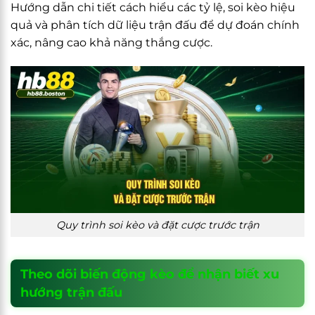
Hướng dẫn chi tiết cách hiểu các tỷ lệ, soi kèo hiệu
quả và phân tích dữ liệu trận đấu để dự đoán chính
xác, nâng cao khả năng thắng cược.
Quy trình soi kèo và đặt cược trước trận
Theo dõi biến động kèo để nhận biết xu
hướng trận đấu