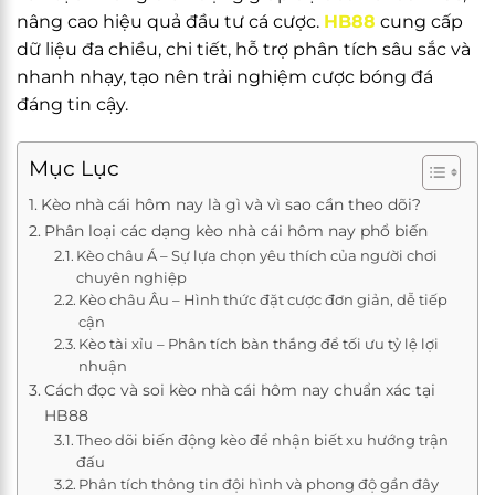
nâng cao hiệu quả đầu tư cá cược.
HB88
cung cấp
dữ liệu đa chiều, chi tiết, hỗ trợ phân tích sâu sắc và
nhanh nhạy, tạo nên trải nghiệm cược bóng đá
đáng tin cậy.
Mục Lục
Kèo nhà cái hôm nay là gì và vì sao cần theo dõi?
Phân loại các dạng kèo nhà cái hôm nay phổ biến
Kèo châu Á – Sự lựa chọn yêu thích của người chơi
chuyên nghiệp
Kèo châu Âu – Hình thức đặt cược đơn giản, dễ tiếp
cận
Kèo tài xỉu – Phân tích bàn thắng để tối ưu tỷ lệ lợi
nhuận
Cách đọc và soi kèo nhà cái hôm nay chuẩn xác tại
HB88
Theo dõi biến động kèo để nhận biết xu hướng trận
đấu
Phân tích thông tin đội hình và phong độ gần đây