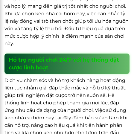
và hợp lý, mang đến giá trị tốt nhất cho người chơi.
Khi lựa chọn kèo nhà cái hôm nay, việc cân nhắc tỷ
lệ này đóng vai trò then chốt giúp tối ưu hóa nguồn
vốn và tăng tỷ lệ thu hồi. Đầu tư hiệu quả dựa trên
mức cược hợp lý chính là điểm mạnh của sân chơi
này.
Hỗ trợ người chơi 24/7 với hệ thống đặt
cược linh hoạt
Dịch vụ chăm sóc và hỗ trợ khách hàng hoạt động
liên tục nhằm giải đáp thắc mắc và hỗ trợ kỹ thuật,
giúp trải nghiệm đặt cược trở nên suôn sẻ. Hệ
thống linh hoạt cho phép tham gia mọi lúc, đáp
ứng nhu cầu đa dạng của người chơi. Việc sử dụng
kèo nhà cái hôm nay tại đây đảm bảo sự an tâm khi
cần hỗ trợ, nâng cao hiệu quả khi tiến hành phân
tích và lựa chọn kèo phù hợp cho từng trận đấu.