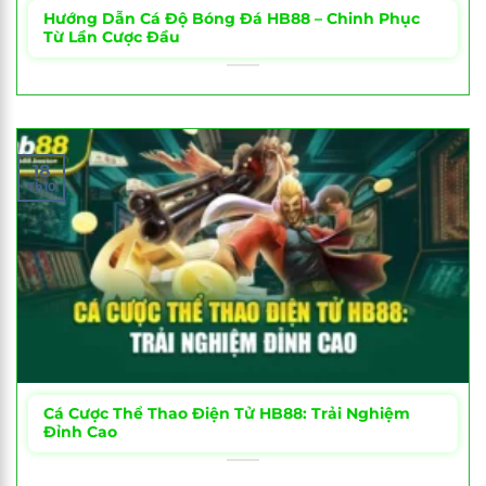
Hướng Dẫn Cá Độ Bóng Đá HB88 – Chinh Phục
Từ Lần Cược Đầu
18
Th10
Cá Cược Thể Thao Điện Tử HB88: Trải Nghiệm
Đỉnh Cao