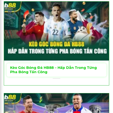
18
Th10
Kèo Góc Bóng Đá HB88 – Hấp Dẫn Trong Từng
Pha Bóng Tấn Công
18
Th10