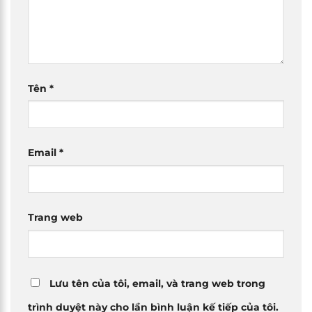
Tên
*
Email
*
Trang web
Lưu tên của tôi, email, và trang web trong
trình duyệt này cho lần bình luận kế tiếp của tôi.