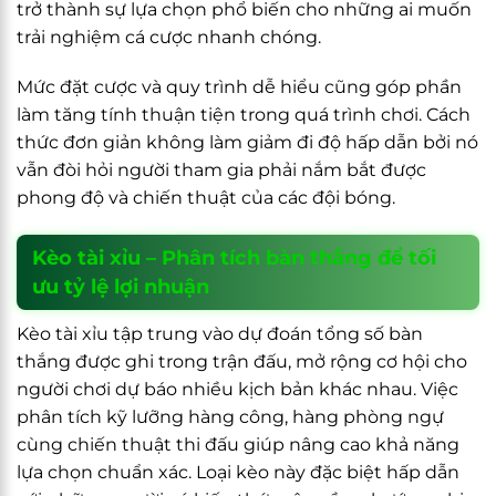
trở thành sự lựa chọn phổ biến cho những ai muốn
trải nghiệm cá cược nhanh chóng.
Mức đặt cược và quy trình dễ hiểu cũng góp phần
làm tăng tính thuận tiện trong quá trình chơi. Cách
thức đơn giản không làm giảm đi độ hấp dẫn bởi nó
vẫn đòi hỏi người tham gia phải nắm bắt được
phong độ và chiến thuật của các đội bóng.
Kèo tài xỉu – Phân tích bàn thắng để tối
ưu tỷ lệ lợi nhuận
Kèo tài xỉu tập trung vào dự đoán tổng số bàn
thắng được ghi trong trận đấu, mở rộng cơ hội cho
người chơi dự báo nhiều kịch bản khác nhau. Việc
phân tích kỹ lưỡng hàng công, hàng phòng ngự
cùng chiến thuật thi đấu giúp nâng cao khả năng
lựa chọn chuẩn xác. Loại kèo này đặc biệt hấp dẫn