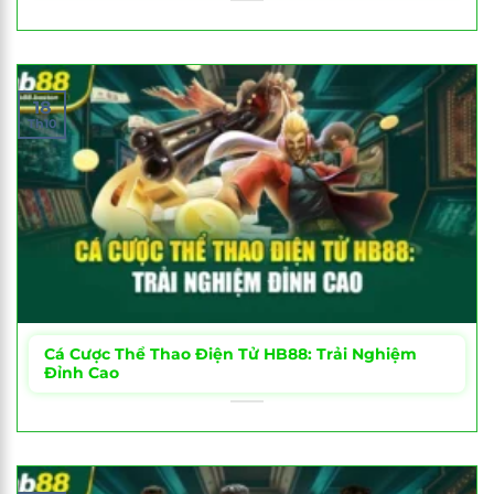
18
Th10
Cá Cược Thể Thao Điện Tử HB88: Trải Nghiệm
Đỉnh Cao