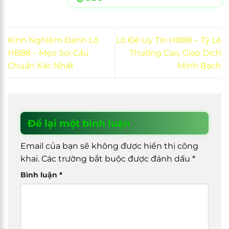
Kinh Nghiệm Đánh Lô
Lô Đề Uy Tín HB88 – Tỷ Lệ
HB88 – Mẹo Soi Cầu
Thưởng Cao, Giao Dịch
Chuẩn Xác Nhất
Minh Bạch
Để lại một bình luận
Email của bạn sẽ không được hiển thị công
khai.
Các trường bắt buộc được đánh dấu
*
Bình luận
*