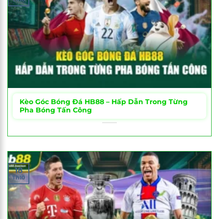
Kèo Góc Bóng Đá HB88 – Hấp Dẫn Trong Từng
Pha Bóng Tấn Công
18
Th10