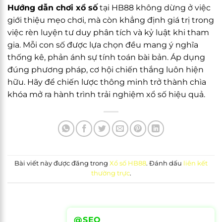
Hướng dẫn chơi xổ số
tại HB88 không dừng ở việc
giới thiệu mẹo chơi, mà còn khẳng định giá trị trong
việc rèn luyện tư duy phân tích và kỷ luật khi tham
gia. Mỗi con số được lựa chọn đều mang ý nghĩa
thống kê, phản ánh sự tính toán bài bản. Áp dụng
đúng phương pháp, cơ hội chiến thắng luôn hiện
hữu. Hãy để chiến lược thông minh trở thành chìa
khóa mở ra hành trình trải nghiệm xổ số hiệu quả.
Bài viết này được đăng trong
Xổ số HB88
. Đánh dấu
liên kết
thường trực
.
@SEO