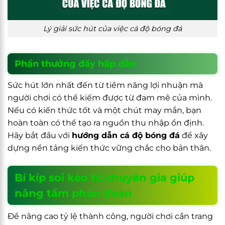
Lý giải sức hút của việc cá độ bóng đá
Phần thưởng đầy hấp dẫn
Sức hút lớn nhất đến từ tiềm năng lợi nhuận mà
người chơi có thể kiếm được từ đam mê của mình.
Nếu có kiến thức tốt và một chút may mắn, bạn
hoàn toàn có thể tạo ra nguồn thu nhập ổn định.
Hãy bắt đầu với
hướng dẫn cá độ bóng đá
để xây
dựng nền tảng kiến thức vững chắc cho bản thân.
Bí kíp soi kèo từ chuyên gia giúp
nâng tầm phán đoán
Để nâng cao tỷ lệ thành công, người chơi cần trang