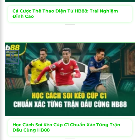
Cá Cược Thể Thao Điện Tử HB88: Trải Nghiệm
Đỉnh Cao
18
Th10
Học Cách Soi Kèo Cúp C1 Chuẩn Xác Từng Trận
Đấu Cùng HB88