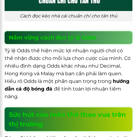
Cách đọc kèo nhà cái chuẩn chỉ cho tân thủ
Nắm vững cách đọc tỷ lệ Odds
Tỷ lệ Odds thể hiện mức lợi nhuận người chơi có
thể nhận được cho mỗi lựa chọn cược của mình. Có
nhiều định dạng Odds khác nhau như Decimal,
Hong Kong và Malay mà bạn cần phải làm quen.
Hiểu rõ Odds là một phần quan trọng trong
hướng
dẫn cá độ bóng đá
để tính toán lợi nhuận tiềm
năng.
Sức hút của môn thể thao vua trên
thị trường