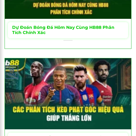
Dự Đoán Bóng Đá Hôm Nay Cùng HB88 Phân
Tích Chính Xác
18
Th10