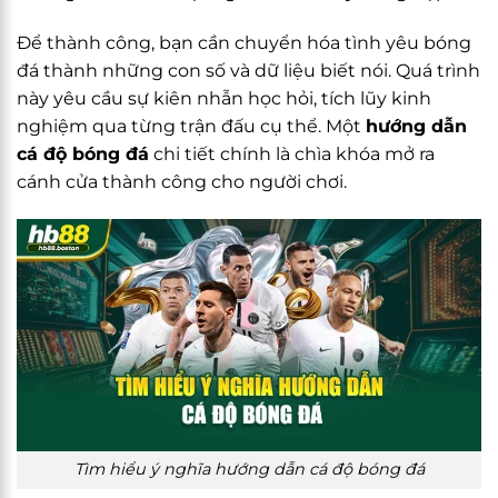
Để thành công, bạn cần chuyển hóa tình yêu bóng
đá thành những con số và dữ liệu biết nói. Quá trình
này yêu cầu sự kiên nhẫn học hỏi, tích lũy kinh
nghiệm qua từng trận đấu cụ thể. Một
hướng dẫn
cá độ bóng đá
chi tiết chính là chìa khóa mở ra
cánh cửa thành công cho người chơi.
Tìm hiểu ý nghĩa hướng dẫn cá độ bóng đá