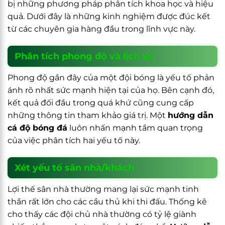
bị những phương pháp phân tích khoa học và hiệu
quả. Dưới đây là những kinh nghiệm được đúc kết
từ các chuyên gia hàng đầu trong lĩnh vực này.
Phân tích phong độ và lịch sử
Phong độ gần đây của một đội bóng là yếu tố phản
ánh rõ nhất sức mạnh hiện tại của họ. Bên cạnh đó,
kết quả đối đầu trong quá khứ cũng cung cấp
những thông tin tham khảo giá trị. Một
hướng dẫn
cá độ bóng đá
luôn nhấn mạnh tầm quan trọng
của việc phân tích hai yếu tố này.
Xét yếu tố sân nhà/khách
Lợi thế sân nhà thường mang lại sức mạnh tinh
thần rất lớn cho các cầu thủ khi thi đấu. Thống kê
cho thấy các đội chủ nhà thường có tỷ lệ giành