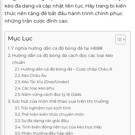
kèo đa dạng và cập nhật liên tục. Hãy trang bị kiến
thức nền tảng để bắt đầu hành trình chinh phục
những trận cược đỉnh cao.
Mục Lục
Ý nghĩa hướng dẫn cá độ bóng đá tại HB88
Hướng dẫn cá độ bóng đá cách đọc các loại kèo
chuẩn
Hướng dẫn cá độ bóng đá – Cược chấp Châu Á
Kèo Châu Âu
Kèo Tài Xỉu (Over/Under)
Các loại kèo phụ
Nắm vững cách đọc tỷ lệ Odds
Sức hút của môn thể thao vua trên thị trường
Trải nghiệm cực kịch tính
Thể hiện kiến thức chuyên môn
Sự đa dạng các giải đấu
Tính biến động liên tục của kèo trực tiếp
Phần thưởng đầy hấp dẫn