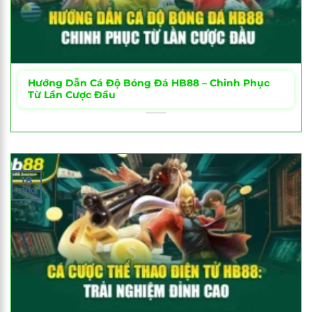
Hướng Dẫn Cá Độ Bóng Đá HB88 – Chinh Phục
Từ Lần Cược Đầu
18
Th10