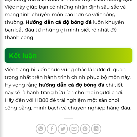
Việc này giúp bạn có những nhận định sâu sắc và
mang tính chuyên môn cao hơn so với thông
thường.
Hướng dẫn cá độ bóng đá
luôn khuyên
bạn bắt đầu từ những gì mình biết rõ nhất để
thành công.
Kết luận
Việc trang bị kiến thức vững chắc là bước đi quan
trọng nhất trên hành trình chinh phục bộ môn này.
Hy vọng rằng
hướng dẫn cá độ bóng đá
chi tiết
này sẽ là hành trang hữu ích cho mọi người chơi.
Hãy đến với HB88 để trải nghiệm một sân chơi
công bằng, minh bạch và chuyên nghiệp hàng đầu.