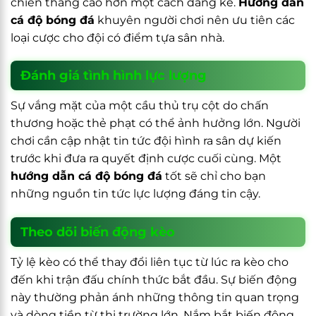
chiến thắng cao hơn một cách đáng kể.
Hướng dẫn
cá độ bóng đá
khuyên người chơi nên ưu tiên các
loại cược cho đội có điểm tựa sân nhà.
Đánh giá tình hình lực lượng
Sự vắng mặt của một cầu thủ trụ cột do chấn
thương hoặc thẻ phạt có thể ảnh hưởng lớn. Người
chơi cần cập nhật tin tức đội hình ra sân dự kiến
trước khi đưa ra quyết định cược cuối cùng. Một
hướng dẫn cá độ bóng đá
tốt sẽ chỉ cho bạn
những nguồn tin tức lực lượng đáng tin cậy.
Theo dõi biến động kèo
Tỷ lệ kèo có thể thay đổi liên tục từ lúc ra kèo cho
đến khi trận đấu chính thức bắt đầu. Sự biến động
này thường phản ánh những thông tin quan trọng
và dòng tiền từ thị trường lớn. Nắm bắt biến động