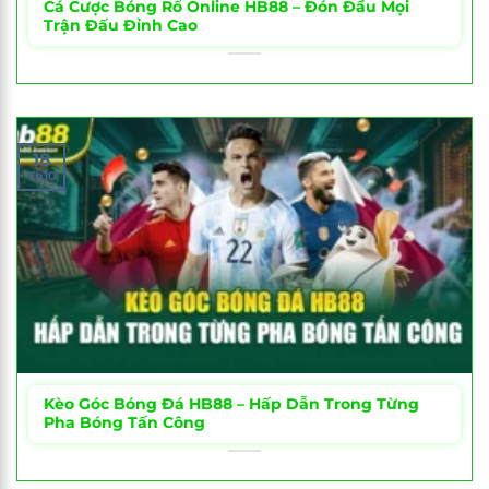
Cá Cược Bóng Rổ Online HB88 – Đón Đầu Mọi
Trận Đấu Đỉnh Cao
18
Th10
Kèo Góc Bóng Đá HB88 – Hấp Dẫn Trong Từng
Pha Bóng Tấn Công