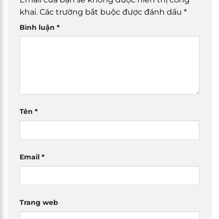
khai.
Các trường bắt buộc được đánh dấu
*
Bình luận
*
Tên
*
Email
*
Trang web