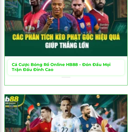
Th10
Cá Cược Bóng Rổ Online HB88 – Đón Đầu Mọi
Trận Đấu Đỉnh Cao
18
Th10