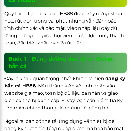
Quy trình tạo tài khoản HB88 được xây dựng khoa
học, rút gọn trong vài phút nhưng vẫn đảm bảo
tính chính xác và bảo mật. Việc nhập liệu đầy đủ,
đúng thông tin giúp hội viên thuận lợi trong thanh
toán, đặc biệt khâu nạp & rút tiền.
Bước 1 – Đúng đường dẫn chính thống
bắn cá
Đây là khâu quan trọng nhất khi thực hiện
đăng ký
bắn cá HB88
. Nếu thành viên vô tình nhấp vào
website giả mạo, toàn bộ dữ liệu cá nhân và giao
dịch có thể bị đánh cắp. Vì vậy, bạn cần kiểm tra kỹ
tên miền chính thống do chúng tôi công bố.
Ngoài ra, bạn có thể tải ứng dụng về thiết bị để
đăng ký trực tiếp. Ứng dụng được mã hóa bảo mật,