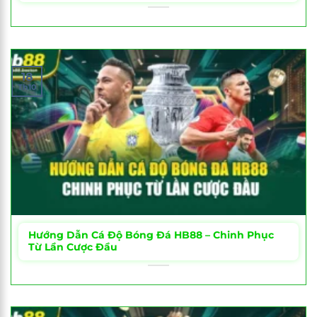
18
Th10
Hướng Dẫn Cá Độ Bóng Đá HB88 – Chinh Phục
Từ Lần Cược Đầu