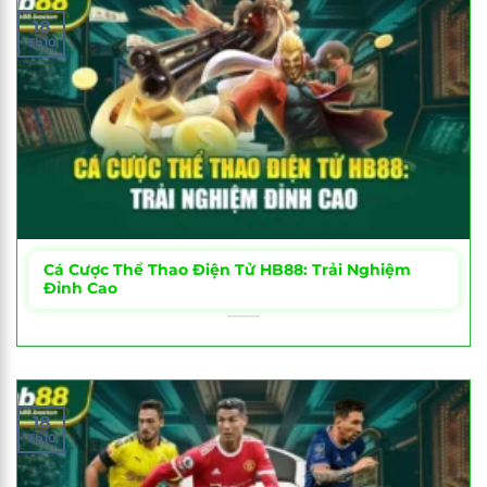
18
Th10
Cá Cược Thể Thao Điện Tử HB88: Trải Nghiệm
Đỉnh Cao
18
Th10