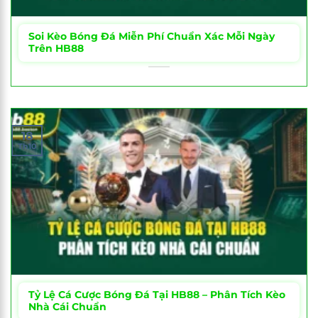
Soi Kèo Bóng Đá Miễn Phí Chuẩn Xác Mỗi Ngày
Trên HB88
18
Th10
Tỷ Lệ Cá Cược Bóng Đá Tại HB88 – Phân Tích Kèo
Nhà Cái Chuẩn