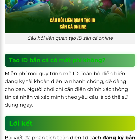
Câu hỏi liên quan tạo ID săn cá online
Tạo ID bắn cá có mất phí không?
Miễn phí mọi quy trình mở ID. Toàn bộ diễn biến
đăng ký tài khoản diễn ra nhanh chóng, dễ dàng
cho ban. Người chơi chỉ cần điền chính xác thông
tin cá nhân và xác minh theo yêu cầu là có thể sử
dụng ngay.
Lời kết
Bài viết đã phân tích toàn diện từ cách
đăng ký bắn