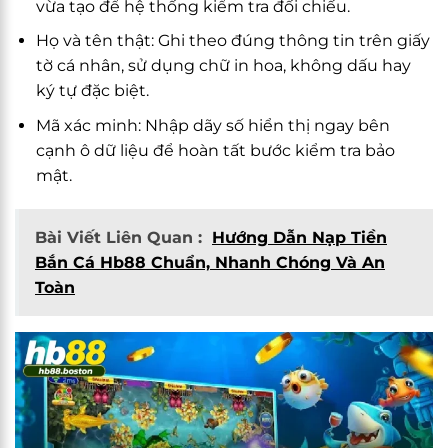
vừa tạo để hệ thống kiểm tra đối chiếu.
Họ và tên thật: Ghi theo đúng thông tin trên giấy
tờ cá nhân, sử dụng chữ in hoa, không dấu hay
ký tự đặc biệt.
Mã xác minh: Nhập dãy số hiển thị ngay bên
cạnh ô dữ liệu để hoàn tất bước kiểm tra bảo
mật.
Bài Viết Liên Quan :
Hướng Dẫn Nạp Tiền
Bắn Cá Hb88 Chuẩn, Nhanh Chóng Và An
Toàn