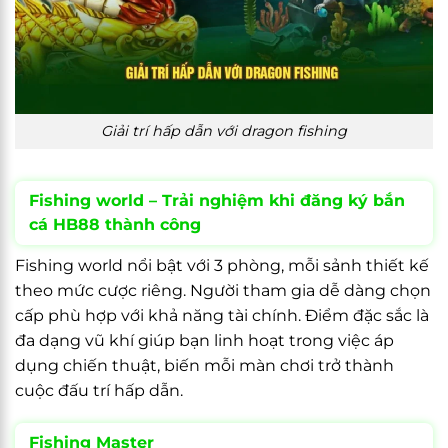
Giải trí hấp dẫn với dragon fishing
Fishing world – Trải nghiệm khi đăng ký bắn
cá HB88 thành công
Fishing world nổi bật với 3 phòng, mỗi sảnh thiết kế
theo mức cược riêng. Người tham gia dễ dàng chọn
cấp phù hợp với khả năng tài chính. Điểm đặc sắc là
đa dạng vũ khí giúp bạn linh hoạt trong việc áp
dụng chiến thuật, biến mỗi màn chơi trở thành
cuộc đấu trí hấp dẫn.
Fishing Master