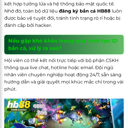
kết hợp tường lửa và hệ thống bảo mật quốc tế.
Nhờ đó, toàn bộ dữ liệu
đăng ký bắn cá HB88
luôn
được bảo vệ tuyệt đối, tránh tình trạng rò rỉ hoặc bị
đánh cắp bởi hacker.
Nếu gặp khó khăn trong quá trình tạo ID
bắn cá, xử lý ra sao?
Hội viên có thể kết nối trực tiếp với bộ phận CSKH
thông qua live chat, hotline hoặc email. Đội ngũ
nhân viên chuyên nghiệp hoạt động 24/7, sẵn sàng
hướng dẫn và giải quyết mọi khúc mắc chỉ trong vài
phút.