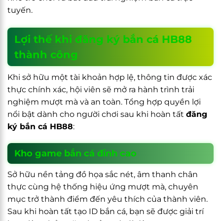
tuyến.
Lợi thế khi đăng ký bắn cá HB88
thành công
Khi sở hữu một tài khoản hợp lệ, thông tin được xác
thực chính xác, hội viên sẽ mở ra hành trình trải
nghiệm mượt mà và an toàn. Tổng hợp quyền lợi
nổi bật dành cho người chơi sau khi hoàn tất
đăng
ký bắn cá HB88
:
Kho game bắn cá đỉnh cao
Sở hữu nền tảng đồ họa sắc nét, âm thanh chân
thực cùng hệ thống hiệu ứng mượt mà, chuyên
mục trở thành điểm đến yêu thích của thành viên.
Sau khi hoàn tất tạo ID bắn cá, bạn sẽ được giải trí