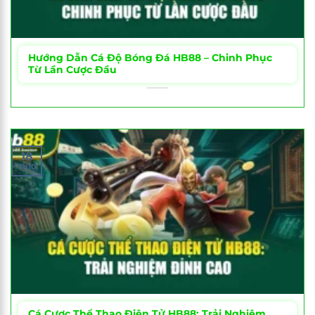
Hướng Dẫn Cá Độ Bóng Đá HB88 – Chinh Phục
Từ Lần Cược Đầu
18
Th10
Cá Cược Thể Thao Điện Tử HB88: Trải Nghiệm