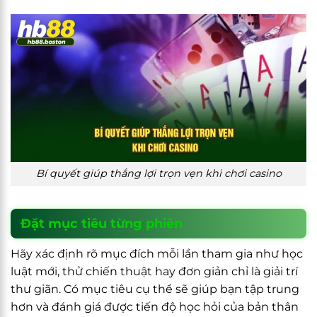
Bí quyết giúp thắng lợi trọn vẹn khi chơi casino
Đặt mục tiêu từng phiên
Hãy xác định rõ mục đích mỗi lần tham gia như học
luật mới, thử chiến thuật hay đơn giản chỉ là giải trí
thư giãn. Có mục tiêu cụ thể sẽ giúp bạn tập trung
hơn và đánh giá được tiến độ học hỏi của bản thân