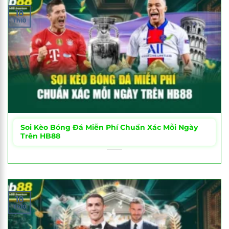
18
Th10
Soi Kèo Bóng Đá Miễn Phí Chuẩn Xác Mỗi Ngày
Trên HB88
18
Th10