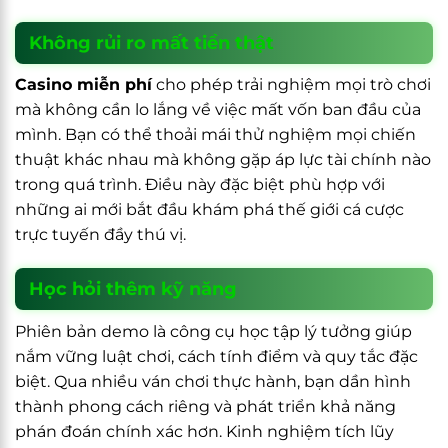
Không rủi ro mất tiền thật
Casino miễn phí
cho phép trải nghiệm mọi trò chơi
mà không cần lo lắng về việc mất vốn ban đầu của
mình. Bạn có thể thoải mái thử nghiệm mọi chiến
thuật khác nhau mà không gặp áp lực tài chính nào
trong quá trình. Điều này đặc biệt phù hợp với
những ai mới bắt đầu khám phá thế giới cá cược
trực tuyến đầy thú vị.
Học hỏi thêm kỹ năng
Phiên bản demo là công cụ học tập lý tưởng giúp
nắm vững luật chơi, cách tính điểm và quy tắc đặc
biệt. Qua nhiều ván chơi thực hành, bạn dần hình
thành phong cách riêng và phát triển khả năng
phán đoán chính xác hơn. Kinh nghiệm tích lũy