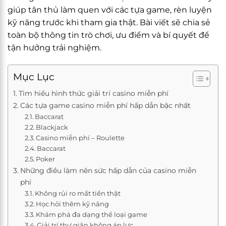
giúp tân thủ làm quen với các tựa game, rèn luyện
kỹ năng trước khi tham gia thật. Bài viết sẽ chia sẻ
toàn bộ thông tin trò chơi, ưu điểm và bí quyết để
tận hưởng trải nghiệm.
Mục Lục
Tìm hiểu hình thức giải trí casino miễn phí
Các tựa game casino miễn phí hấp dẫn bậc nhất
Baccarat
Blackjack
Casino miễn phí – Roulette
Baccarat
Poker
Những điều làm nên sức hấp dẫn của casino miễn
phí
Không rủi ro mất tiền thật
Học hỏi thêm kỹ năng
Khám phá đa dạng thể loại game
Giải trí thư giãn không áp lực