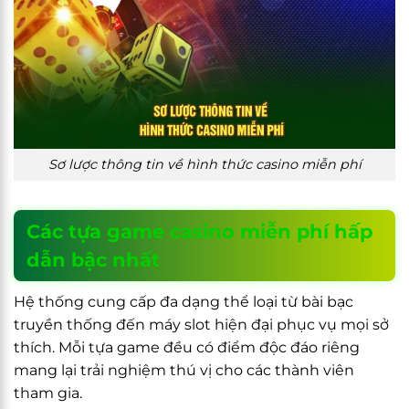
Sơ lược thông tin về hình thức casino miễn phí
Các tựa game casino miễn phí hấp
dẫn bậc nhất
Hệ thống cung cấp đa dạng thể loại từ bài bạc
truyền thống đến máy slot hiện đại phục vụ mọi sở
thích. Mỗi tựa game đều có điểm độc đáo riêng
mang lại trải nghiệm thú vị cho các thành viên
tham gia.