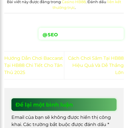
Bài viết này được đăng trong
Casino HB88
. Đánh dấu
liên kết
thường trực
.
@SEO
Hướng Dẫn Chơi Baccarat
Cách Chơi Sâm Tại HB88
Tại HB88 Chi Tiết Cho Tân
Hiệu Quả Và Dễ Thắng
Thủ 2025
Lớn
Để lại một bình luận
Email của bạn sẽ không được hiển thị công
khai.
Các trường bắt buộc được đánh dấu
*