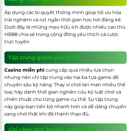
Áp dụng các bí quyết thông minh giúp tối ưu hóa
trải nghiệm và rút ngắn thời gian học hỏi đáng kể.
Dưới đây là những mẹo hữu ích được nhiều cao thủ
HB88 chia sẻ trong cộng đồng yêu thích cá cược
trực tuyến.
Tập trung game yêu thích
Casino miễn phí
cung cấp quá nhiều lựa chọn
nhưng nên chỉ tập trung vào hai ba tựa game để
chuyên sâu kỹ năng. Thay vì chơi lan man nhiều thể
loại, hãy dành thời gian nghiên cứu kỹ luật chơi và
chiến thuật cho từng game cụ thể. Sự tập trung
này giúp bạn tiến bộ nhanh hơn và dễ dàng chuyển
sang chơi thật khi đã thành thạo đủ.
Ghi chép tình huống quan trọng