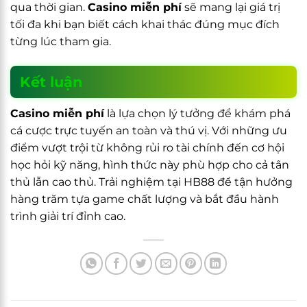
qua thời gian.
Casino miễn phí
sẽ mang lại giá trị
tối đa khi bạn biết cách khai thác đúng mục đích
từng lúc tham gia.
Kết luận
Casino miễn phí
là lựa chọn lý tưởng để khám phá
cá cược trực tuyến an toàn và thú vị. Với những ưu
điểm vượt trội từ không rủi ro tài chính đến cơ hội
học hỏi kỹ năng, hình thức này phù hợp cho cả tân
thủ lẫn cao thủ. Trải nghiệm tại HB88 để tận hưởng
hàng trăm tựa game chất lượng và bắt đầu hành
trình giải trí đỉnh cao.